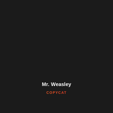
Mr. Weasley
COPYCAT