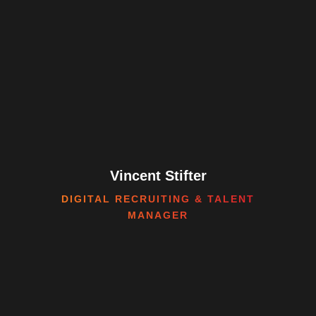
Vincent Stifter
DIGITAL RECRUITING & TALENT
MANAGER