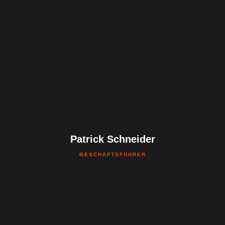
Patrick Schneider
GESCHÄFTSFÜHRER