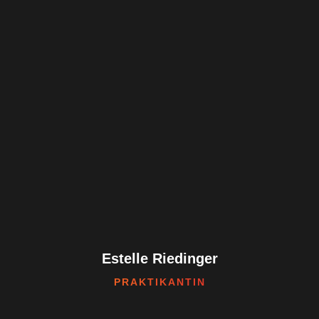
Estelle Riedinger
PRAKTIKANTIN