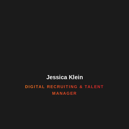
Jessica Klein
DIGITAL RECRUITING & TALENT
MANAGER