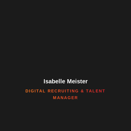
Isabelle Meister
DIGITAL RECRUITING & TALENT
MANAGER