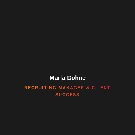
Marla Döhne
RECRUITING MANAGER & CLIENT
SUCCESS