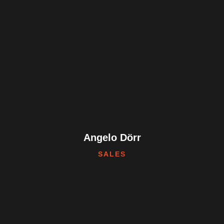
Angelo Dörr
SALES