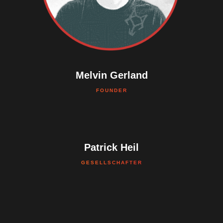
Melvin Gerland
FOUNDER
Patrick Heil
GESELLSCHAFTER