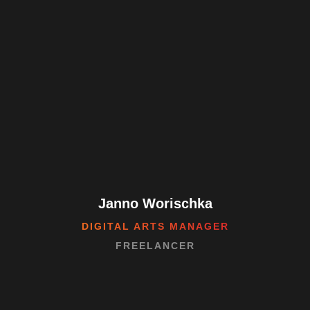
Janno Worischka
DIGITAL ARTS MANAGER
FREELANCER