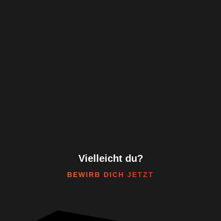
Vielleicht du?
BEWIRB DICH JETZT