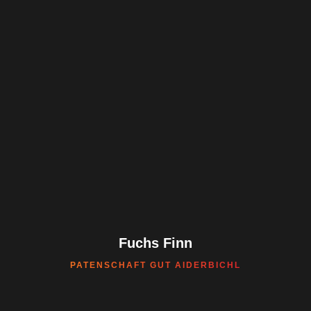
Fuchs Finn
PATENSCHAFT GUT AIDERBICHL