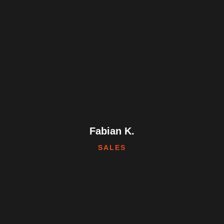
Fabian K.
SALES