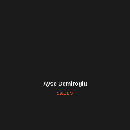
Ayse Demiroglu
SALES